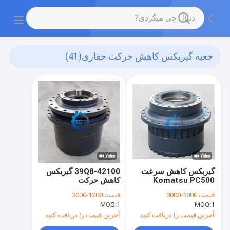
جعبه گیربکس کاهش حرکت حفاری
(41)
گیربکس کاهش سرعت
39Q8-42100 گیربکس
Komatsu PC500
کاهش حرکت
قیمت:
1000-3000
قیمت:
1200-3000
MOQ:
1
MOQ:
1
آخرین قیمت را دریافت کنید
آخرین قیمت را دریافت کنید