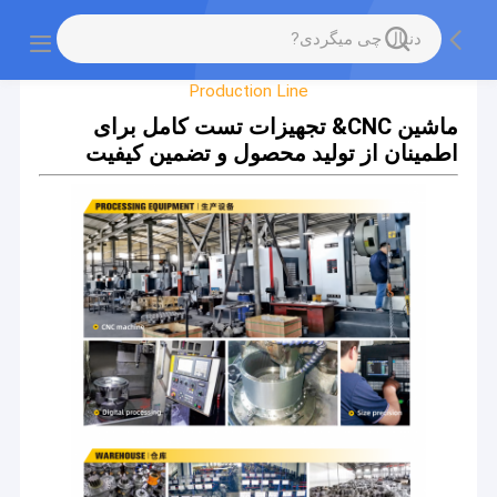
Factory Tour
Production Line
ماشین CNC& تجهیزات تست کامل برای
اطمینان از تولید محصول و تضمین کیفیت