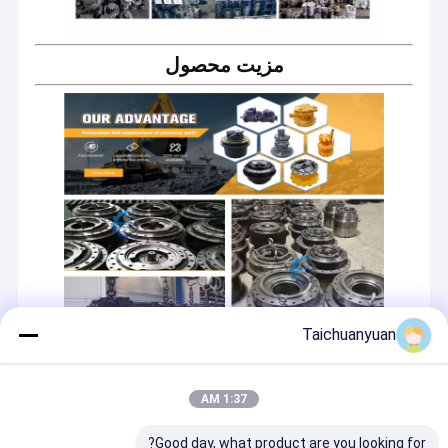
مزیت محصول
Taichuanyuan
1:37 AM
Good day, what product are you looking for?