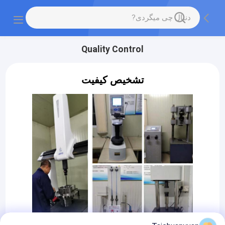
Quality Control
تشخیص کیفیت