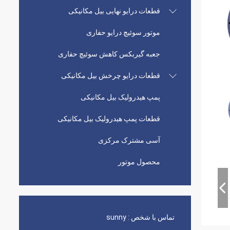
قطعات درایو نهایی بیل مکانیکی
موتور سوئیچ درایو حفاری
جعبه گیربکس کاهش سوئیچ حفاری
قطعات درایو چرخش بیل مکانیکی
پمپ هیدرولیک بیل مکانیکی
قطعات پمپ هیدرولیک بیل مکانیکی
آسی مشترک مرکزی
محصول موتور
تماس با شخص :
sunny