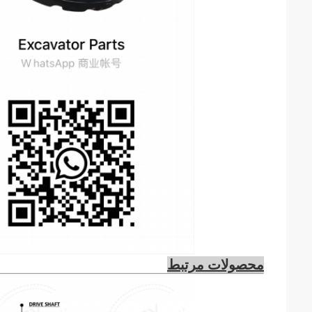
محصولات مرتبط