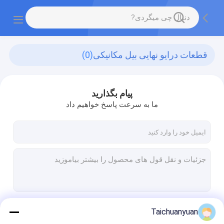
قطعات درایو نهایی بیل مکانیکی
(0)
پیام بگذارید
ما به سرعت پاسخ خواهیم داد
ادامه هید
Taichuanyuan