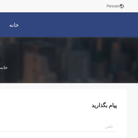
Persian
خانه
خانه
پیام بگذارید