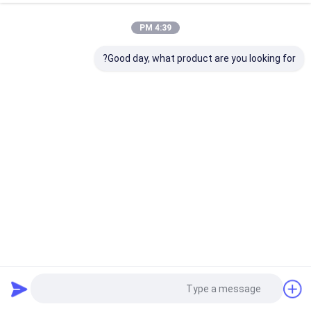
4:39 PM
Good day, what product are you looking for?