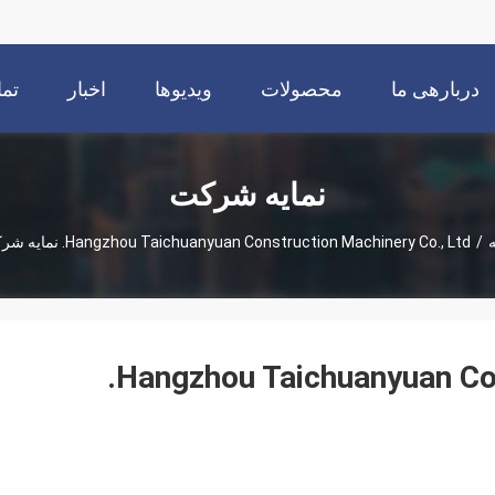
دربارهی ما
محصولات
ویدیوها
اخبار
تما
نمایه شرکت
/
Hangzhou Taichuanyuan Construction Machinery Co., Ltd. نمایه شرکت
Hangzhou Taichuanyuan Con