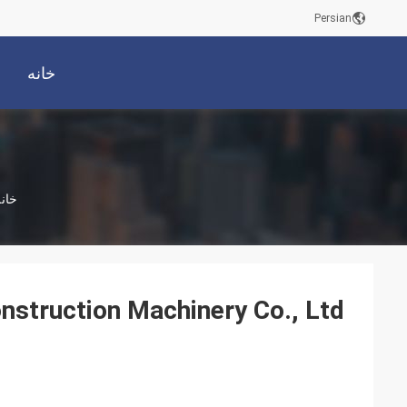
Persian
خانه
خانه
struction Machinery Co., Ltd.