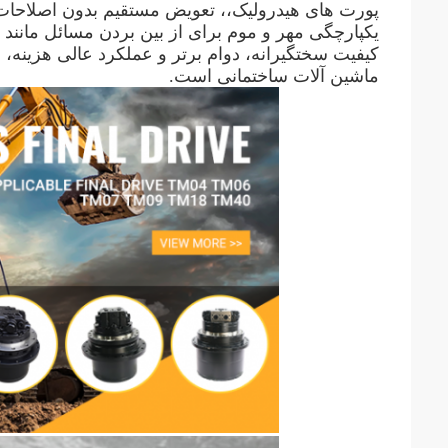
پورت های هیدرولیک،، تعویض مستقیم بدون اصلاحات 
یکپارچگی مهر و موم برای از بین بردن مسائل مانند
کیفیت سختگیرانه، دوام برتر و عملکرد عالی هزینه، ا
ماشین آلات ساختمانی است.