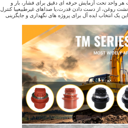
هر واحد تحت آزمایش حرفه ای دقیق برای فشار، بار و
 نشت روغن، از دست دادن قدرت،یا صداهای غیرطبیعیبا کنترل
ین یک انتخاب ایده آل برای پروژه های نگهداری و جایگزینی