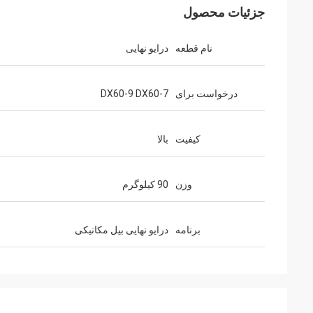
جزئیات محصول
نام قطعه
درایو نهایی
درخواست برای
DX60-9 DX60-7
کیفیت
بالا
وزن
90 کیلوگرم
برنامه
درایو نهایی بیل مکانیکی