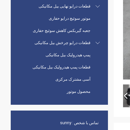
قطعات درایو نهایی بیل مکانیکی
موتور سوئیچ درایو حفاری
جعبه گیربکس کاهش سوئیچ حفاری
قطعات درایو چرخش بیل مکانیکی
پمپ هیدرولیک بیل مکانیکی
قطعات پمپ هیدرولیک بیل مکانیکی
آسی مشترک مرکزی
محصول موتور
تماس با شخص :
sunny