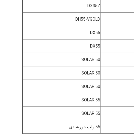
DX35Z
DH55-VGOLD
DX55
DX55
SOLAR 50
SOLAR 50
SOLAR 50
SOLAR 55
SOLAR 55
55 ولت خورشیدی