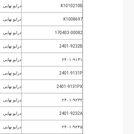
K1010210B
درایو نهایی
K1008697
درایو نهایی
170403-00082
درایو نهایی
2401-9232B
درایو نهایی
۲۴۰۱-۹۱۳۱
درایو نهایی
2401-9131P
درایو نهایی
2401-9131PX
درایو نهایی
۲۴۰۱-۹۲۳۲
درایو نهایی
2401-9232A
درایو نهایی
۲۴۰۱-۹۲۴۵
درایو نهایی