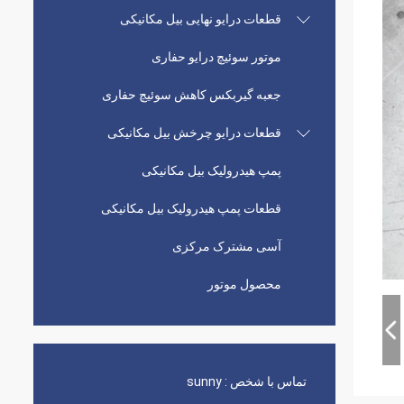
قطعات درایو نهایی بیل مکانیکی
موتور سوئیچ درایو حفاری
جعبه گیربکس کاهش سوئیچ حفاری
قطعات درایو چرخش بیل مکانیکی
پمپ هیدرولیک بیل مکانیکی
قطعات پمپ هیدرولیک بیل مکانیکی
آسی مشترک مرکزی
محصول موتور
تماس با شخص :
sunny