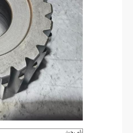
نام بخش