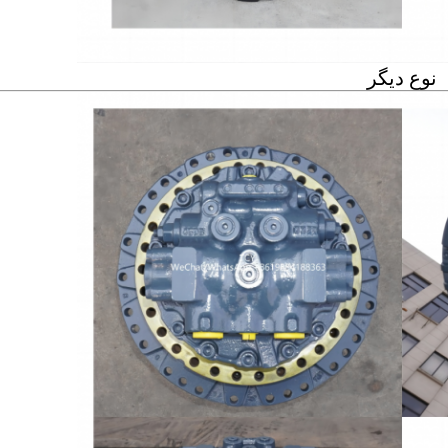
نوع دیگر