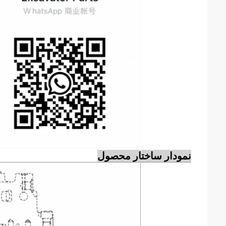
نمودار ساختار محصول