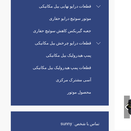
قطعات درایو نهایی بیل مکانیکی
موتور سوئیچ درایو حفاری
جعبه گیربکس کاهش سوئیچ حفاری
قطعات درایو چرخش بیل مکانیکی
پمپ هیدرولیک بیل مکانیکی
قطعات پمپ هیدرولیک بیل مکانیکی
آسی مشترک مرکزی
محصول موتور
تماس با شخص :
sunny