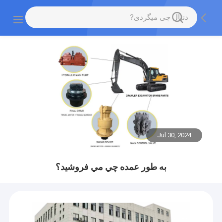
Jul 30, 2024
به طور عمده چي مي فروشيد؟